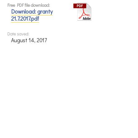
Free PDF file download:
Download: granty
21.7.2017.pdf
Date saved:
August 14, 2017