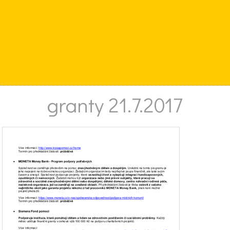
granty 21.7.2017