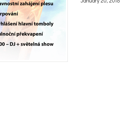
January 20, 2018