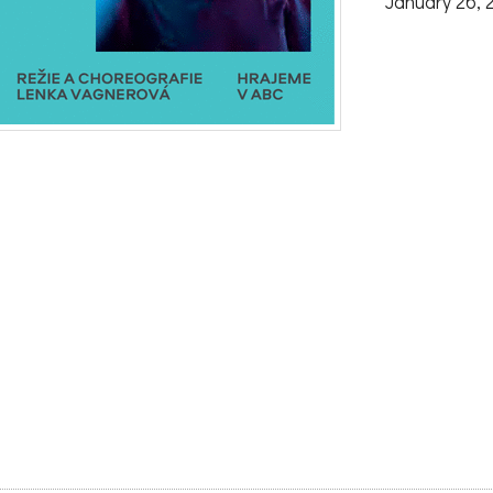
January 26, 