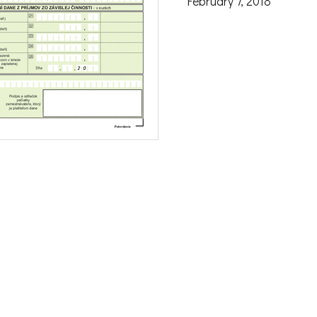
February 7, 2018