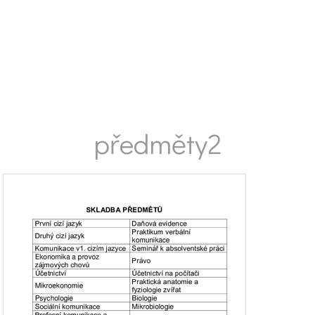
předměty2