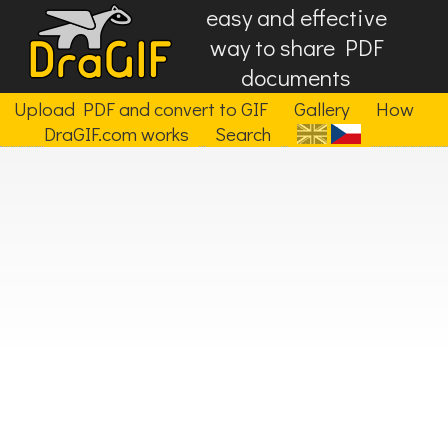
easy and effective
way to share PDF
documents
Upload PDF and convert to GIF
Gallery
How
DraGIF.com works
Search