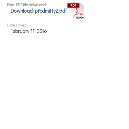
Free PDF file download:
Download: předměty2.pdf
Date saved:
February 11, 2018