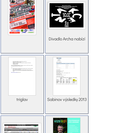
Divadlo Archa nabízí
triglav
Sabinov výsledky 2013