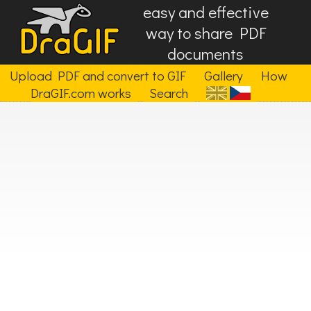
easy and effective
way to share PDF
documents
Upload PDF and convert to GIF
Gallery
How
DraGIF.com works
Search