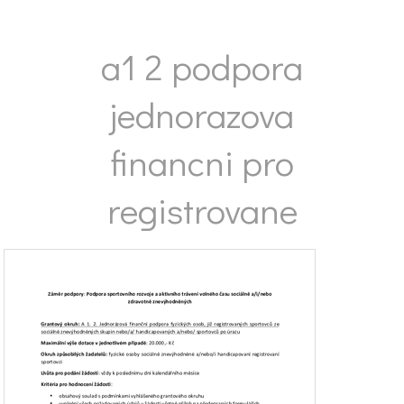
a1 2 podpora
jednorazova
financni pro
registrovane