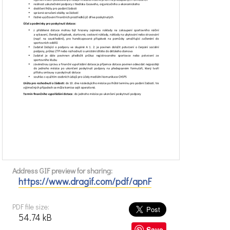
Address GIF preview for sharing:
https://www.dragif.com/pdf/apnF
PDF file size:
54.74 kB
Save