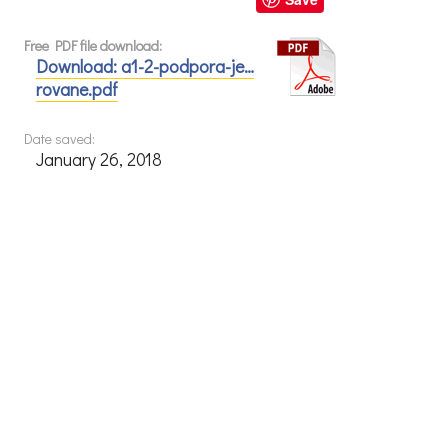
Free PDF file download:
Download: a1-2-podpora-je…
rovane.pdf
Date saved:
January 26, 2018