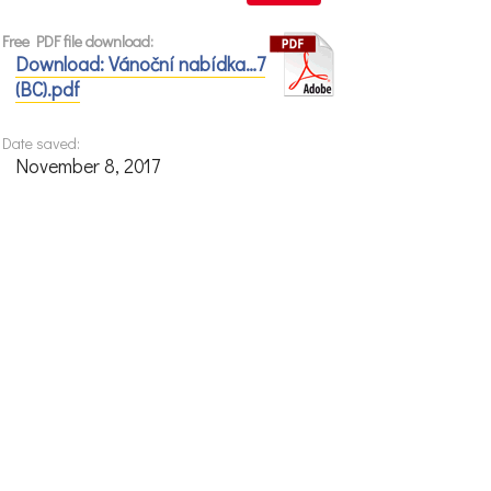
Free PDF file download:
Download: Vánoční nabídka…7
(BC).pdf
Date saved:
November 8, 2017