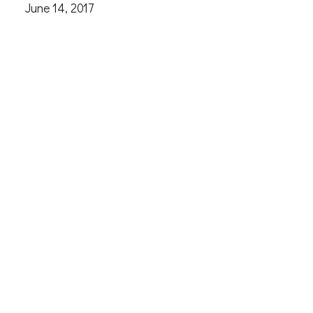
June 14, 2017