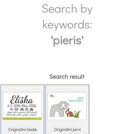
Search by
keywords:
'pieris'
Search result
Originální české
Originální jarní